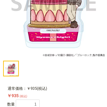
通常価格：￥935(税込)
￥935
(税込)
数量