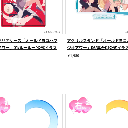
クリアケース「オールドヨコハマ
アクリルスタンド「オールドヨコ
ワー」01/ルールー(公式イラス
ジオアワー」06/集合C(公式イラス
￥1,980