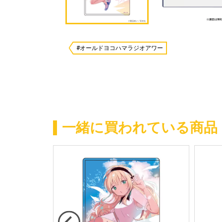
#オールドヨコハマラジオアワー
一緒に買われている商品