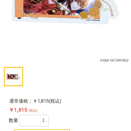
通常価格：￥1,815(税込)
￥1,815
(税込)
数量