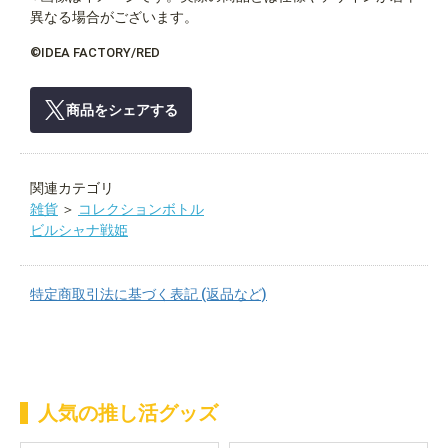
異なる場合がございます。
©IDEA FACTORY/RED
商品をシェアする
関連カテゴリ
雑貨
＞
コレクションボトル
ビルシャナ戦姫
特定商取引法に基づく表記 (返品など)
人気の推し活グッズ