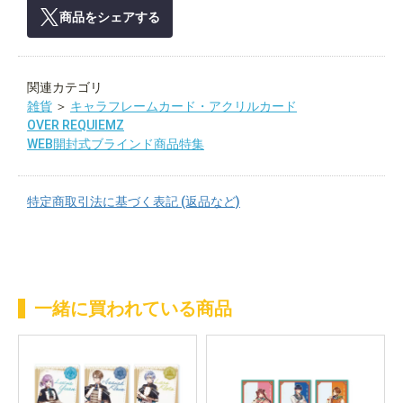
商品をシェアする
関連カテゴリ
雑貨
＞
キャラフレームカード・アクリルカード
OVER REQUIEMZ
WEB開封式ブラインド商品特集
特定商取引法に基づく表記 (返品など)
一緒に買われている商品