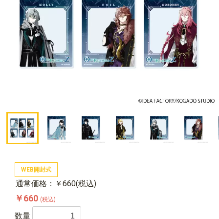
WEB開封式
通常価格：￥660(税込)
￥660
(税込)
数量