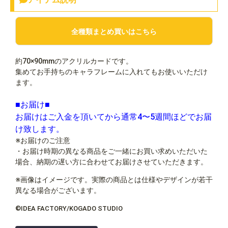
全種類まとめ買いはこちら
約70×90mmのアクリルカードです。
集めてお手持ちのキャラフレームに入れてもお使いいただけ
ます。
■お届け■
お届けはご入金を頂いてから通常4〜5週間ほどでお届
け致します。
※お届けのご注意
・お届け時期の異なる商品をご一緒にお買い求めいただいた
場合、納期の遅い方に合わせてお届けさせていただきます。
※画像はイメージです。実際の商品とは仕様やデザインが若干
異なる場合がございます。
©IDEA FACTORY/KOGADO STUDIO