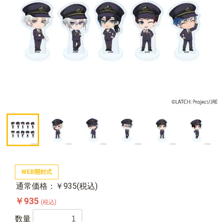
WEB開封式
通常価格：￥935(税込)
￥935
(税込)
数量