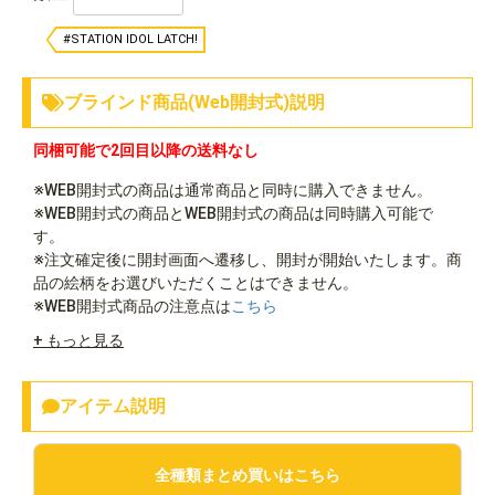
#STATION IDOL LATCH!
ブラインド商品(Web開封式)説明
同梱可能で2回目以降の送料なし
※WEB開封式の商品は通常商品と同時に購入できません。
※WEB開封式の商品とWEB開封式の商品は同時購入可能で
す。
※注文確定後に開封画面へ遷移し、開封が開始いたします。商
品の絵柄をお選びいただくことはできません。
※WEB開封式商品の注意点は
こちら
+ もっと見る
アイテム説明
全種類まとめ買いはこちら