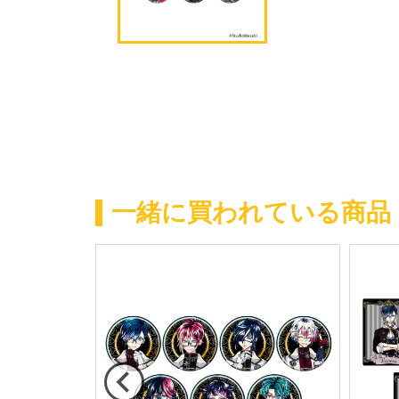
一緒に買われている商品