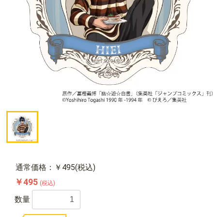
通常価格：￥495(税込)
￥495
(税込)
数量