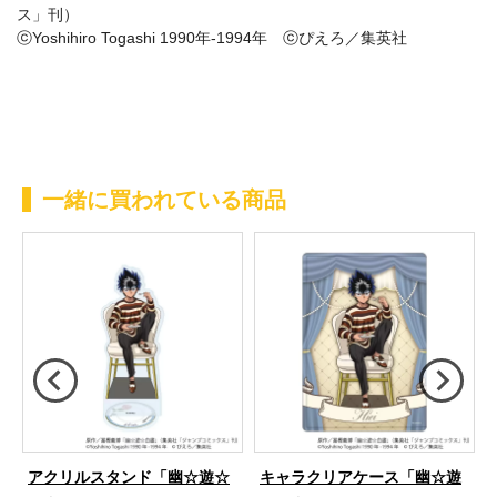
一緒に買われている商品
アクリルスタンド「幽☆遊☆
キャラクリアケース「幽☆遊