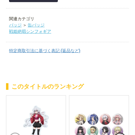
関連カテゴリ
バッジ
＞
缶バッジ
戦姫絶唱シンフォギア
特定商取引法に基づく表記 (返品など)
このタイトルのランキング