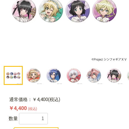
通常価格：￥4,400(税込)
￥4,400
(税込)
数量