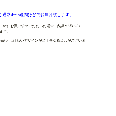
ら通常4〜5週間ほどでお届け致します。
一緒にお買い求めいただいた場合、納期の遅い方に
ます。
商品とは仕様やデザインが若干異なる場合がございま