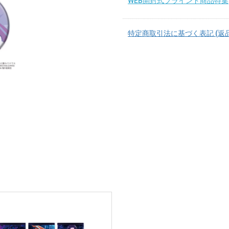
WEB開封式ブラインド商品特集
特定商取引法に基づく表記 (返