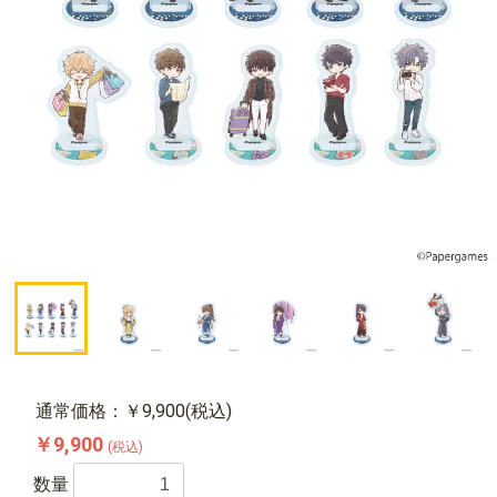
通常価格：￥9,900(税込)
￥9,900
(税込)
数量