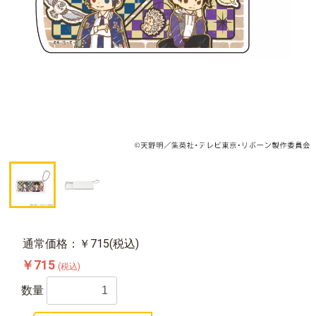
通常価格：￥715(税込)
￥715
(税込)
数量