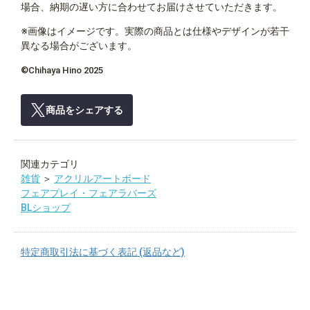
場合、納期の遅い方に合わせてお届けさせていただきます。
※画像はイメージです。実際の商品とは仕様やデザインが若干
異なる場合がございます。
©Chihaya Hino 2025
商品をシェアする
関連カテゴリ
雑貨
＞
アクリルアートボード
フェアプレイ・フェアラバーズ
BLショップ
特定商取引法に基づく表記 (返品など)