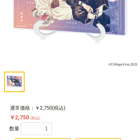
通常価格：￥2,750(税込)
￥2,750
(税込)
数量