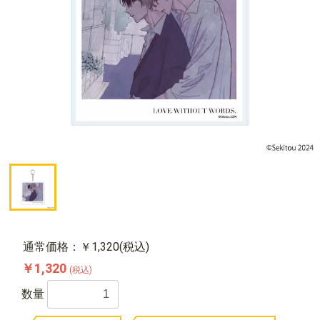
通常価格：￥1,320(税込)
￥1,320
(税込)
数量