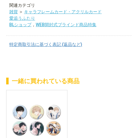
関連カテゴリ
雑貨
＞
キャラフレームカード・アクリルカード
愛追うふたり
BLショップ
，
WEB開封式ブラインド商品特集
特定商取引法に基づく表記 (返品など)
一緒に買われている商品