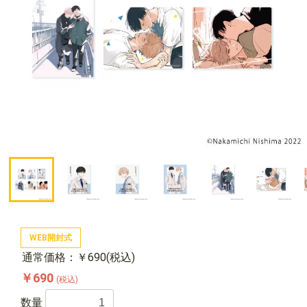
WEB開封式
通常価格：￥690(税込)
￥690
(税込)
数量