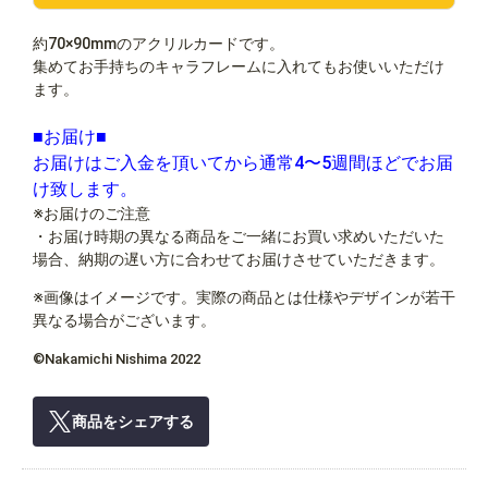
約70×90mmのアクリルカードです。
集めてお手持ちのキャラフレームに入れてもお使いいただけ
ます。
■お届け■
お届けはご入金を頂いてから通常4〜5週間ほどでお届
け致します。
※お届けのご注意
・お届け時期の異なる商品をご一緒にお買い求めいただいた
場合、納期の遅い方に合わせてお届けさせていただきます。
※画像はイメージです。実際の商品とは仕様やデザインが若干
異なる場合がございます。
©Nakamichi Nishima 2022
商品をシェアする