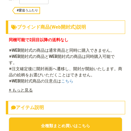
#愛追うふたり
ブラインド商品(Web開封式)説明
同梱可能で2回目以降の送料なし
※WEB開封式の商品は通常商品と同時に購入できません。
※WEB開封式の商品とWEB開封式の商品は同時購入可能で
す。
※注文確定後に開封画面へ遷移し、開封が開始いたします。商
品の絵柄をお選びいただくことはできません。
※WEB開封式商品の注意点は
こちら
+ もっと見る
アイテム説明
全種類まとめ買いはこちら