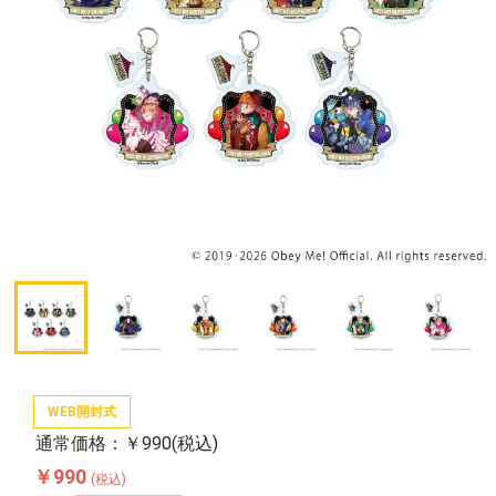
WEB開封式
通常価格：￥990(税込)
￥990
(税込)