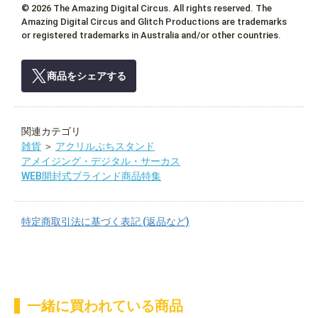
© 2026 The Amazing Digital Circus. All rights reserved. The
Amazing Digital Circus and Glitch Productions are trademarks
or registered trademarks in Australia and/or other countries.
商品をシェアする
関連カテゴリ
雑貨
＞
アクリルぷちスタンド
アメイジング・デジタル・サーカス
WEB開封式ブラインド商品特集
特定商取引法に基づく表記 (返品など)
一緒に買われている商品