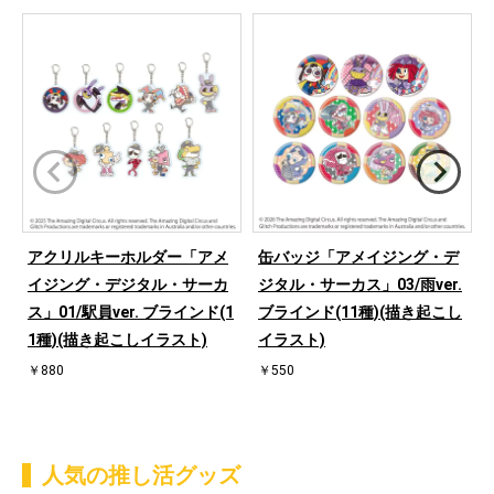
アクリルキーホルダー「アメ
缶バッジ「アメイジング・デ
イジング・デジタル・サーカ
ジタル・サーカス」03/雨ver.
ス」01/駅員ver. ブラインド(1
ブラインド(11種)(描き起こし
1種)(描き起こしイラスト)
イラスト)
￥880
￥550
人気の推し活グッズ