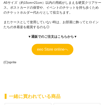
一緒に買われている商品