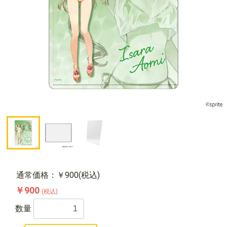
通常価格：￥900(税込)
￥900
(税込)
数量