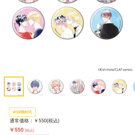
WEB開封式
通常価格：￥550(税込)
￥550
(税込)