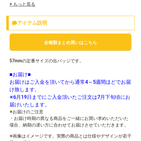
+ もっと見る
アイテム説明
全種類まとめ買いはこちら
57mmの定番サイズの缶バッジです。
■お届け■
お届けはご入金を頂いてから通常4～5週間ほどでお届
け致します。
※6月19日までにご入金頂いたご注文は7月下旬頃にお
届けいたします。
※お届けのご注意
・お届け時期の異なる商品をご一緒にお買い求めいただいた
場合、納期の遅い方に合わせてお届けさせていただきます。
※画像はイメージです。実際の商品とは仕様やデザインが若干