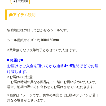
#十三支演義
アイテム説明
弱粘着仕様の貼ってはがせるシールです。
シール用紙サイズ：約100×150mm
※数量無くなり次第終了とさせていただきます。
■お届け■
お届けはご入金を頂いてから通常4〜5週間ほどでお届
け致します。
※お届けのご注意
・お届け時期の異なる商品をご一緒にお買い求めいただいた
場合、納期の遅い方に合わせてお届けさせていただきます。
※画像はイメージです。実際の商品とは仕様やデザインが若干
異なる場合がございます。