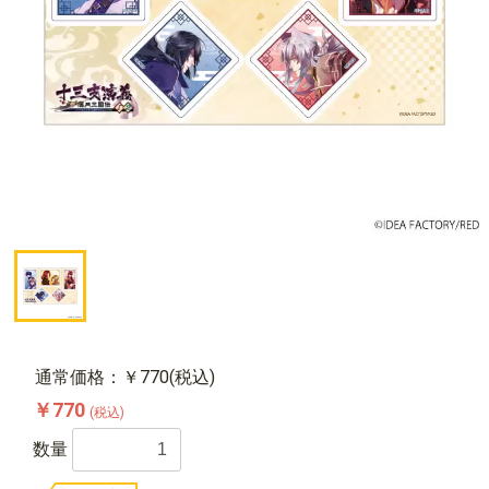
通常価格：￥770(税込)
￥770
(税込)
数量