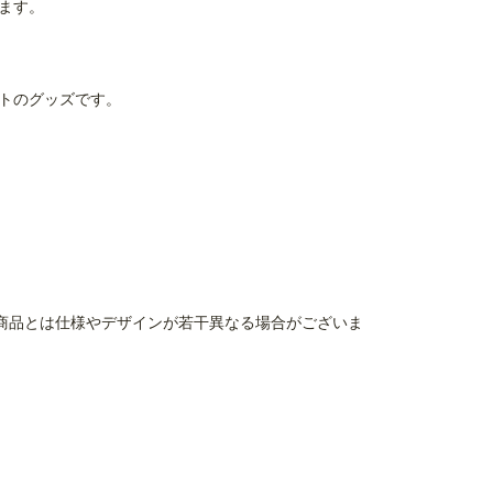
ます。
トのグッズです。
商品とは仕様やデザインが若干異なる場合がございま