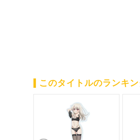
このタイトルのランキン