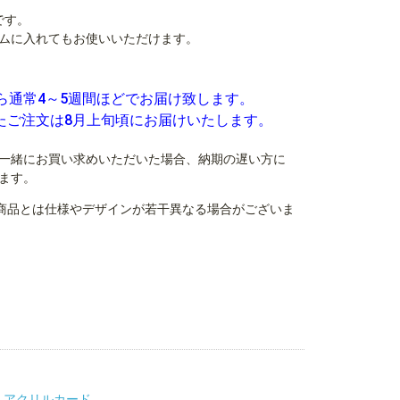
です。
ムに入れてもお使いいただけます。
ら通常4～5週間ほどでお届け致します。
いたご注文は8月上旬頃にお届けいたします。
一緒にお買い求めいただいた場合、納期の遅い方に
ます。
商品とは仕様やデザインが若干異なる場合がございま
・アクリルカード