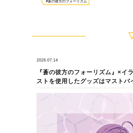
#蒼の彼方のフォーリズム