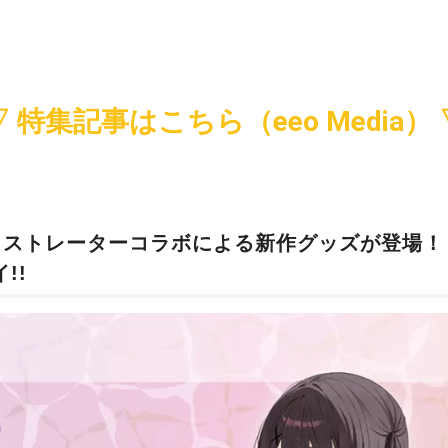
▽ 特集記事はこちら（eeo Media） 