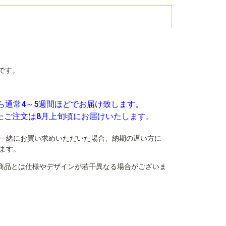
です。
ら通常4～5週間ほどでお届け致します。
いたご注文は8月上旬頃にお届けいたします。
一緒にお買い求めいただいた場合、納期の遅い方に
ます。
商品とは仕様やデザインが若干異なる場合がございま