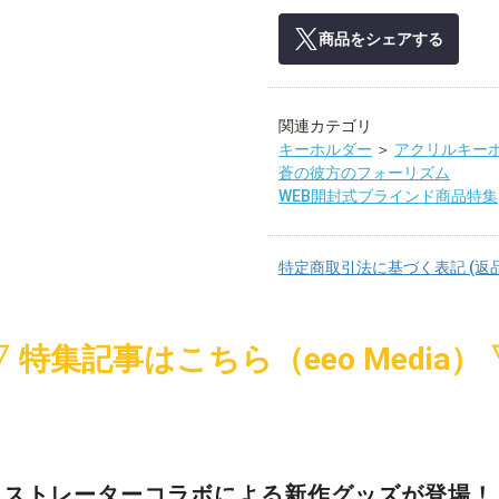
商品をシェアする
関連カテゴリ
キーホルダー
＞
アクリルキー
蒼の彼方のフォーリズム
WEB開封式ブラインド商品特集
特定商取引法に基づく表記 (返
▽ 特集記事はこちら（eeo Media） 