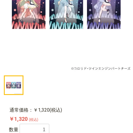
通常価格：￥1,320(税込)
￥1,320
(税込)
数量