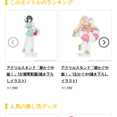
このタイトルのランキング
アクリルスタンド「超かぐや
アクリルスタンド「超かぐや
姫！」13/酒寄彩葉(描き下ろ
姫！」12/かぐや(描き下ろし
しイラスト)
イラスト)
￥1,980
￥1,980
人気の推し活グッズ