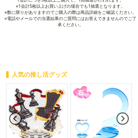
人気の推し活グッズ