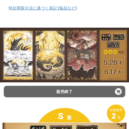
特定商取引法に基づく表記 (返品など)