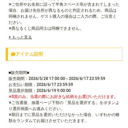
※ご住所やお名前に誤って半角スペース等が含まれてしまった
場合、お届け先住所が異なるものと判定されるため、商品は
同梱されません。ゲスト購入の場合はご入力の際、ご注意く
ださい。
※異なるくじ商品同士は同梱できません。
+ もっと見る
アイテム説明
■販売期間■
販売期間：2026/5/28 17:00:00～2026/6/17 23:59:59
お支払い期限：2026/6/17 23:59:59
景品選択期限：2026/6/19 9:00:00
※S賞のみ、当選の際にお好きな絵柄をお選びいただけます。
※ご当選後、抽選ページ下部の「景品を選択する」をボタンよ
り選択画面へお進みください。
※期日までに景品を選択いただけなかった場合、いずれかの種
類をランダムでお届けさせていただきます。