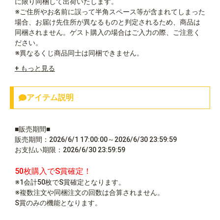
に限り同梱して出荷いたします。
※ご住所やお名前に誤って半角スペース等が含まれてしまった
場合、お届け先住所が異なるものと判定されるため、商品は
同梱されません。ゲスト購入の場合はご入力の際、ご注意く
ださい。
※異なるくじ商品同士は同梱できません。
+ もっと見る
アイテム説明
■販売期間■
販売期間：2026/6/1 17:00:00～2026/6/30 23:59:59
お支払い期限：2026/6/30 23:59:59
50枚購入でS賞確定！
※1会計50枚でS賞確定となります。
※複数注文や同梱注文の回数は合算されません。
S賞のみの機能となります。