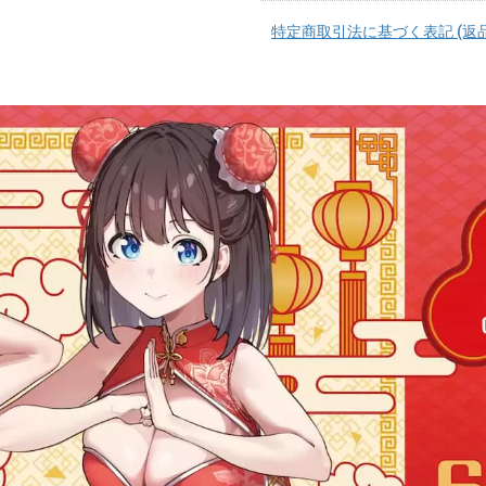
特定商取引法に基づく表記 (返