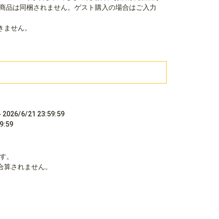
商品は同梱されません。ゲスト購入の場合はご入力
きません。
026/6/21 23:59:59
:59
ます。
合算されません。