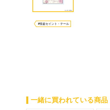
#怪盗セイント・テール
一緒に買われている商品