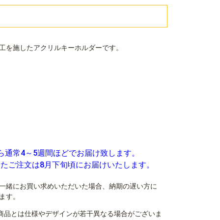
工を施したアクリルキーホルダーです。
ら通常4～5週間ほどでお届け致します。
いたご注文は8月下旬頃にお届けいたします。
一緒にお買い求めいただいた場合、納期の遅い方に
ます。
商品とは仕様やデザインが若干異なる場合がございま