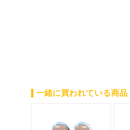
一緒に買われている商品