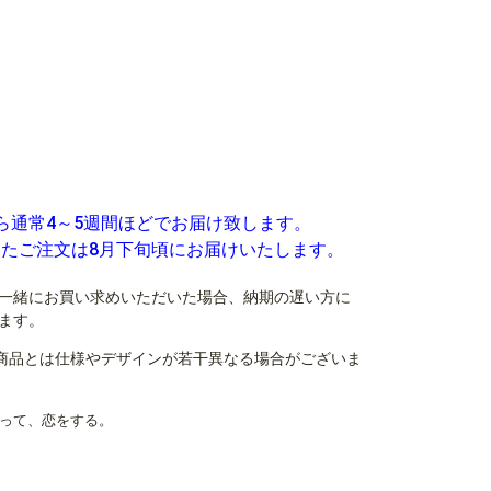
ら通常4～5週間ほどでお届け致します。
いたご注文は8月下旬頃にお届けいたします。
一緒にお買い求めいただいた場合、納期の遅い方に
ます。
商品とは仕様やデザインが若干異なる場合がございま
カだって、恋をする。