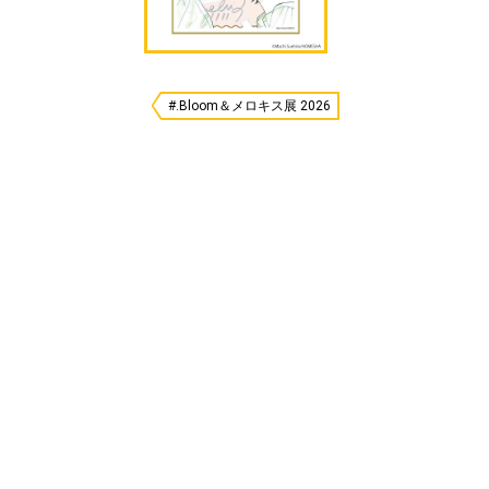
#.Bloom＆メロキス展 2026