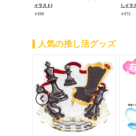
イラスト)
しイラス
￥550
￥572
人気の推し活グッズ