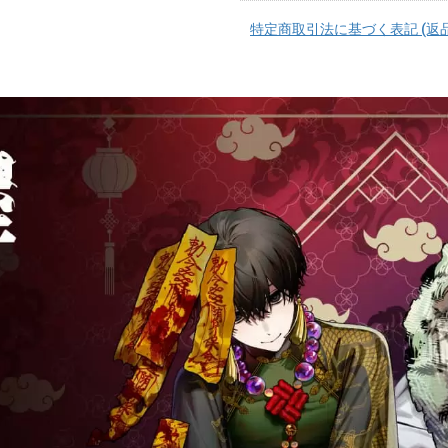
特定商取引法に基づく表記 (返