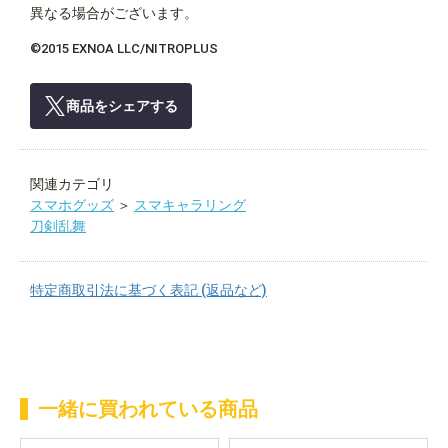
異なる場合がございます。
©2015 EXNOA LLC/NITROPLUS
商品をシェアする
関連カテゴリ
スマホグッズ
＞
スマキャラリング
刀剣乱舞
特定商取引法に基づく表記 (返品など)
一緒に買われている商品