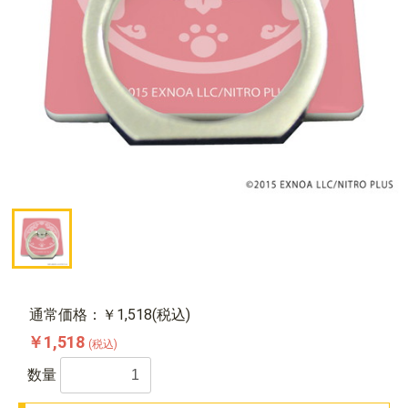
通常価格：￥1,518(税込)
￥1,518
(税込)
数量