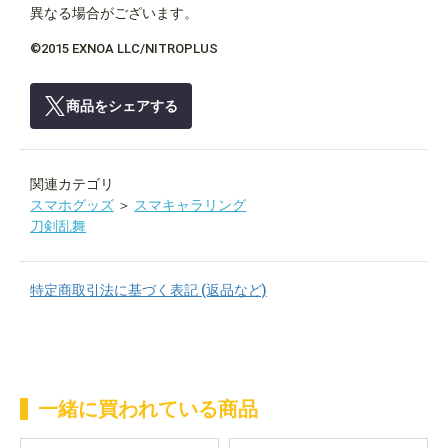
異なる場合がございます。
©2015 EXNOA LLC/NITROPLUS
商品をシェアする
関連カテゴリ
スマホグッズ
＞
スマキャラリング
刀剣乱舞
特定商取引法に基づく表記 (返品など)
一緒に買われている商品