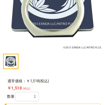
通常価格：￥1,518(税込)
￥1,518
(税込)
数量