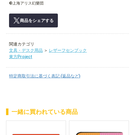
©上海アリス幻樂団
商品をシェアする
関連カテゴリ
文具・デスク用品
＞
レザーフセンブック
東方Project
特定商取引法に基づく表記 (返品など)
一緒に買われている商品