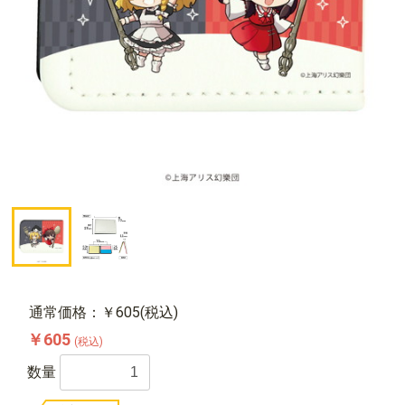
通常価格：￥605(税込)
￥605
(税込)
数量