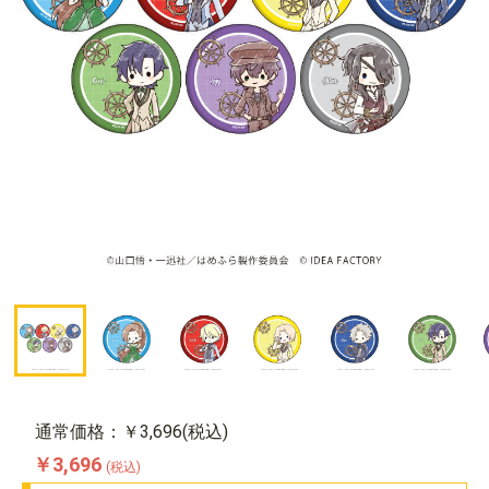
通常価格：￥3,696(税込)
￥3,696
(税込)