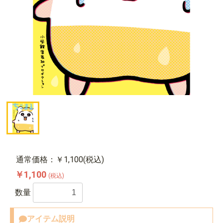
通常価格：￥1,100(税込)
￥1,100
(税込)
数量
アイテム説明