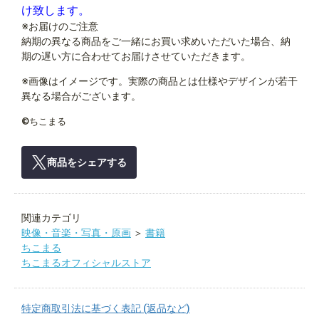
け致します。
※お届けのご注意
納期の異なる商品をご一緒にお買い求めいただいた場合、納
期の遅い方に合わせてお届けさせていただきます。
※画像はイメージです。実際の商品とは仕様やデザインが若干
異なる場合がございます。
©ちこまる
商品をシェアする
関連カテゴリ
映像・音楽・写真・原画
＞
書籍
ちこまる
ちこまるオフィシャルストア
特定商取引法に基づく表記 (返品など)