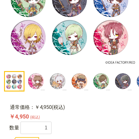
通常価格：￥4,950(税込)
￥4,950
(税込)
数量