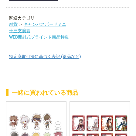
関連カテゴリ
雑貨
＞
キャンバスボードミニ
十三支演義
WEB開封式ブラインド商品特集
特定商取引法に基づく表記 (返品など)
一緒に買われている商品