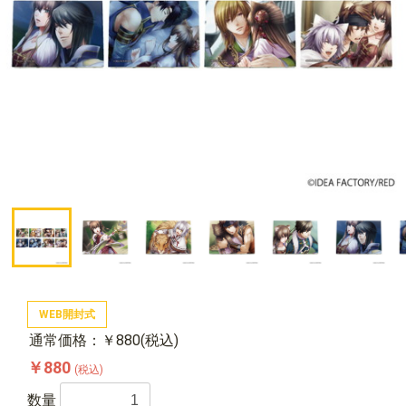
WEB開封式
通常価格：￥880(税込)
￥880
(税込)
数量