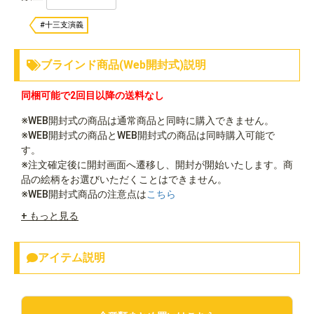
#十三支演義
ブラインド商品(Web開封式)説明
同梱可能で2回目以降の送料なし
※WEB開封式の商品は通常商品と同時に購入できません。
※WEB開封式の商品とWEB開封式の商品は同時購入可能で
す。
※注文確定後に開封画面へ遷移し、開封が開始いたします。商
品の絵柄をお選びいただくことはできません。
※WEB開封式商品の注意点は
こちら
+ もっと見る
アイテム説明