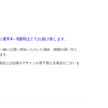
ら通常4～5週間ほどでお届け致します。
一緒にお買い求めいただいた場合、納期の遅い方に
ます。
商品とは仕様やデザインが若干異なる場合がございま