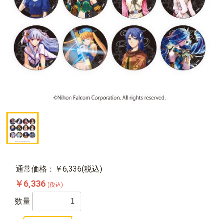
通常価格：￥6,336(税込)
￥6,336
(税込)
数量