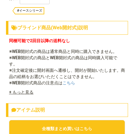
#イースシリーズ
ブラインド商品(Web開封式)説明
同梱可能で2回目以降の送料なし
※WEB開封式の商品は通常商品と同時に購入できません。
※WEB開封式の商品とWEB開封式の商品は同時購入可能で
す。
※注文確定後に開封画面へ遷移し、開封が開始いたします。商
品の絵柄をお選びいただくことはできません。
※WEB開封式商品の注意点は
こちら
+ もっと見る
アイテム説明
全種類まとめ買いはこちら