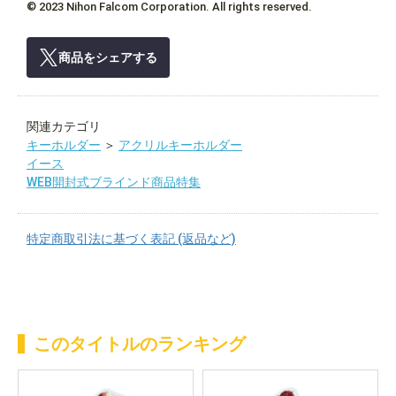
© 2023 Nihon Falcom Corporation. All rights reserved.
商品をシェアする
関連カテゴリ
キーホルダー
＞
アクリルキーホルダー
イース
WEB開封式ブラインド商品特集
特定商取引法に基づく表記 (返品など)
このタイトルのランキング