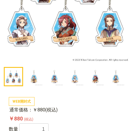
WEB開封式
通常価格：￥880(税込)
￥880
(税込)
数量