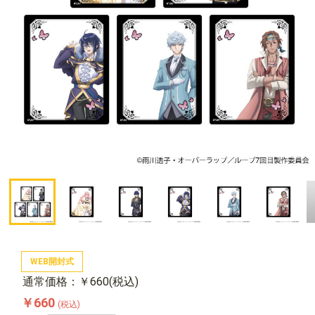
WEB開封式
通常価格：￥660(税込)
￥660
(税込)