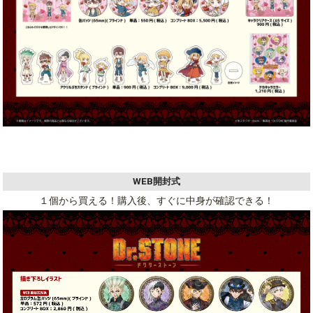
WEB開封式
１個から買える！
購入後、すぐに中身が確認できる！