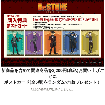
新商品を含めて関連商品を2,200円(税込)お買い上げご
とに
ポストカード(全5種)をランダムで1枚プレゼント！
※上記の特典配布は終了しました。