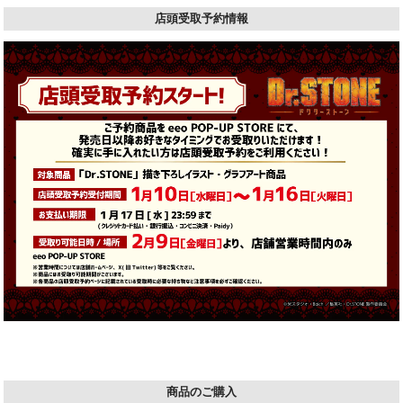
店頭受取予約情報
商品のご購入