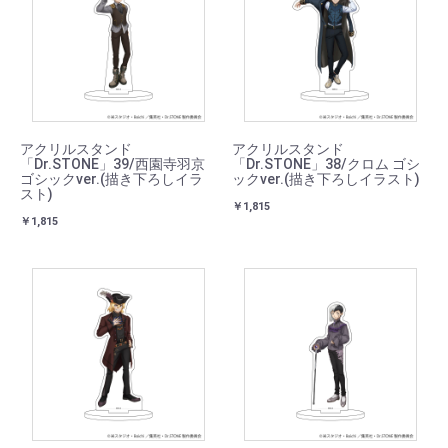
アクリルスタンド
アクリルスタンド
「Dr.STONE」39/西園寺羽京
「Dr.STONE」38/クロム ゴシ
ゴシックver.(描き下ろしイラ
ックver.(描き下ろしイラスト)
スト)
￥1,815
￥1,815