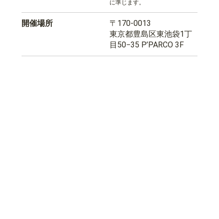
に準じます。
開催場所
〒170-0013
東京都豊島区東池袋1丁
目50−35 P’PARCO 3F