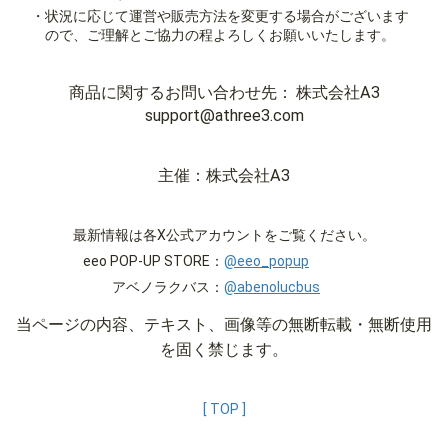
・状況に応じて運営や販売方法を変更する場合がございます
ので、ご理解とご協力の程よろしくお願いいたします。
商品に関するお問い合わせ先
株式会社A3
support@athree3.com
主催：株式会社A3
最新情報は各X公式アカウントをご覧ください。
eeo POP-UP STORE：
@eeo_popup
アベノラクバス：
@abenolucbus
当ページの内容、テキスト、画像等の
無断転載・無断使用
を固く禁じます。
[ TOP ]