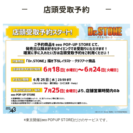
店頭受取予約
※東京開催(eeo POP-UP STORE)だけのサービスです。