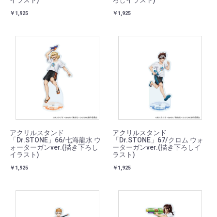
￥1,925
￥1,925
アクリルスタンド
アクリルスタンド
「Dr.STONE」66/七海龍水 ウ
「Dr.STONE」67/クロム ウォ
ォーターガンver.(描き下ろし
ーターガンver.(描き下ろしイ
イラスト)
ラスト)
￥1,925
￥1,925