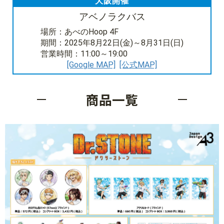
大阪開催
アベノラクバス
場所：あべのHoop 4F
期間：2025年8月22日(金)～8月31日(日)
営業時間：11:00～19:00
[Google MAP]
[公式MAP]
商品一覧