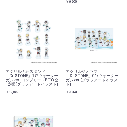
￥6,600
アクリルぷちスタンド
アクリルジオラマ
「Dr.STONE」17/ウォーター
「Dr.STONE」01/ウォーター
ガンver. コンプリートBOX(全
ガンver.(グラフアートイラス
12種)(グラフアートイラスト)
ト)
￥10,800
￥3,850