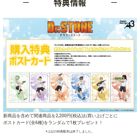
特典情報
新商品を含めて関連商品を2,200円(税込)お買い上げごとに
ポストカード(全6種)をランダムで1枚プレゼント！
※上記の特典配布は終了しました。