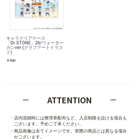
キャラクリアケース
「Dr.STONE」26/ウォーター
ガンver.(グラフアートイラス
ト)
￥900
ATTENTION
・店内混雑時には整理券配布など、入店制限を設ける場合も
ございます。予めご了承ください。
・商品画像は全てイメージです。実際の商品とは異なる場合
がございます。