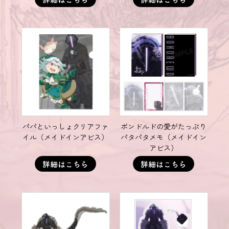
パパといっしょクリアファ
ボンドルドの愛がたっぷり
イル（メイドインアビス）
パタパタメモ（メイドイン
アビス）