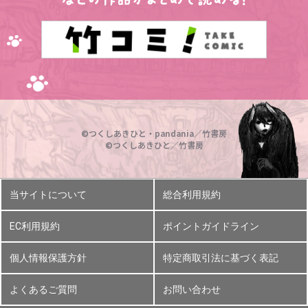
©つくしあきひと・pandania／竹書房
©つくしあきひと／竹書房
当サイトについて
総合利用規約
EC利用規約
ポイントガイドライン
個人情報保護方針
特定商取引法に基づく表記
よくあるご質問
お問い合わせ