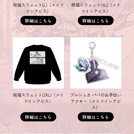
祝福スウェット(L)（メイド
祝福スウェット(XL)（メイ
インアビス）
ドインアビス）
祝福スウェット(2XL)（メイ
プルシュカ パパのお手伝い
ドインアビス）
アクキー（メイドインアビ
ス）