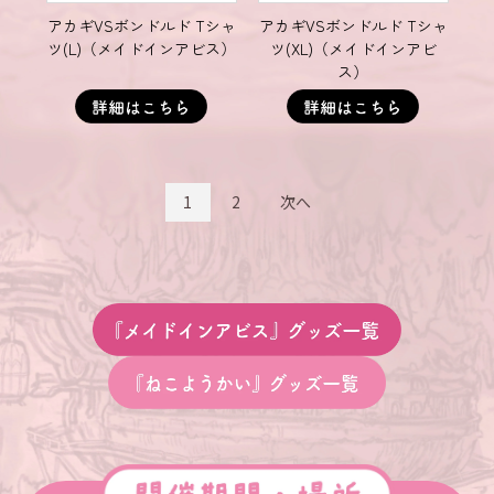
アカギVSボンドルド Tシャ
アカギVSボンドルド Tシャ
ツ(L)（メイドインアビス）
ツ(XL)（メイドインアビ
ス）
1
2
次へ