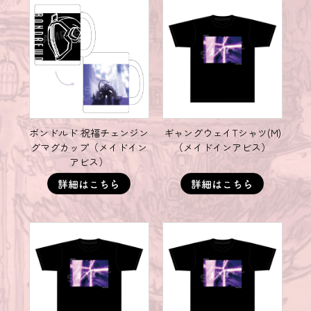
ボンドルド 祝福チェンジン
ギャングウェイTシャツ(M)
グマグカップ（メイドイン
（メイドインアビス）
アビス）