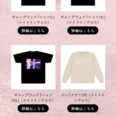
ギャングウェイTシャツ(L)
ギャングウェイTシャツ(XL)
（メイドインアビス）
（メイドインアビス）
ギャングウェイTシャツ
ロンTメヤ！(M)（メイドイ
(2XL)（メイドインアビス）
ンアビス）