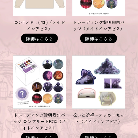
ロンTメヤ！(2XL)（メイド
トレーディング黎明卿缶バ
インアビス）
ッジ（メイドインアビス）
トレーディング黎明卿缶バ
呪いと祝福ステッカーセッ
ッジ コンプリートBOX（メ
ト（メイドインアビス）
イドインアビス）