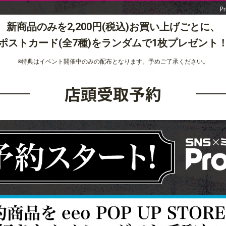
新商品のみを2,200円(税込)お買い上げごとに、
ポストカード(全7種)をランダムで1枚プレゼント
※特典はイベント開催中のみの配布となります。予めご了承ください。
店頭受取予約