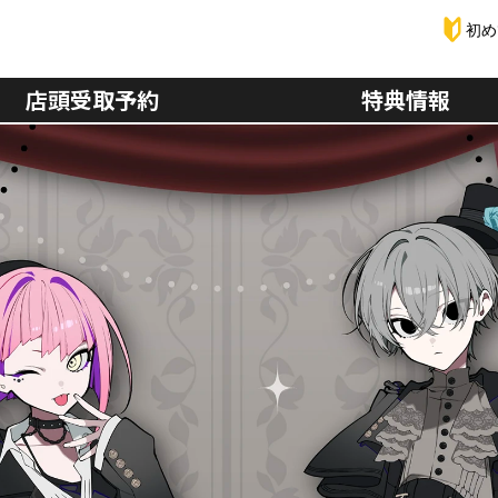
初め
店頭受取予約
特典情報