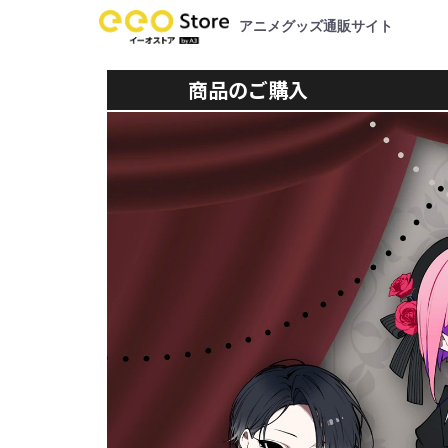
アニメグッズ通販サイト
商品のご購入