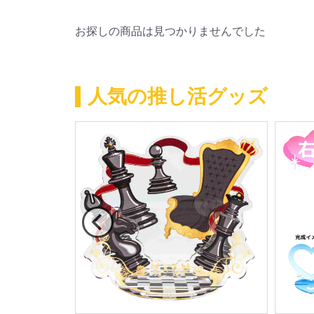
お探しの商品は見つかりませんでした
人気の推し活グッズ