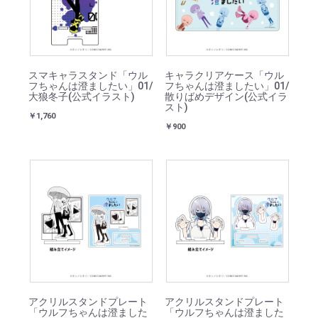
スマキャラスタンド「ウル
キャラクリアケース「ウル
フちゃんは澄ましたい」01/
フちゃんは澄ましたい」01/
大狼冬子(公式イラスト)
散りばめデザイン(公式イラ
スト)
￥1,760
￥900
アクリルスタンドプレート
アクリルスタンドプレート
「ウルフちゃんは澄ました
「ウルフちゃんは澄ました