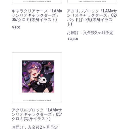
キャラクリアケース「LAM×
アクリルブロック「LAM×サ
サンリオキャラクターズ」
ンリオキャラクターズ」02/
05/クロミ(等身イラスト)
バッドばつ丸(等身イラス
ト)
￥900
お届け：入金後2ヶ月予定
￥3,300
アクリルブロック「LAM×サ
ンリオキャラクターズ」05/
クロミ(等身イラスト)
お届け：入金後2ヶ月予定