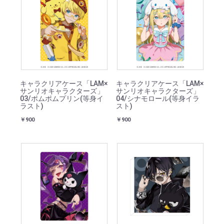
キャラクリアケース「LAM×
キャラクリアケース「LAM×
サンリオキャラクターズ」
サンリオキャラクターズ」
03/ポムポムプリン(等身イ
04/シナモロール(等身イラ
ラスト)
スト)
￥900
￥900