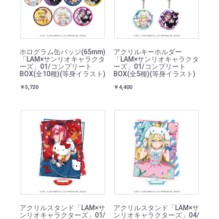
ホログラム缶バッジ(65mm)
アクリルキーホルダー
「LAM×サンリオキャラクタ
「LAM×サンリオキャラクタ
ーズ」01/コンプリート
ーズ」01/コンプリート
BOX(全10種)(等身イラスト)
BOX(全5種)(等身イラスト)
￥5,720
￥4,400
アクリルスタンド「LAM×サ
アクリルスタンド「LAM×サ
ンリオキャラクターズ」01/
ンリオキャラクターズ」04/