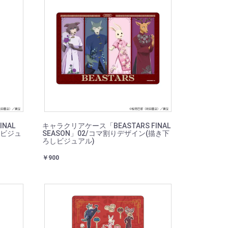
NAL
キャラクリアケース「BEASTARS FINAL
しビジュ
SEASON」02/コマ割りデザイン(描き下
ろしビジュアル)
￥900