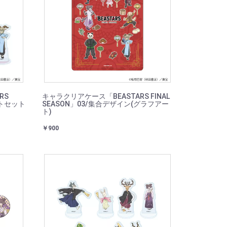
RS
キャラクリアケース「BEASTARS FINAL
ートセット
SEASON」03/集合デザイン(グラフアー
ト)
￥900